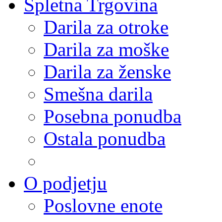
Spletna Trgovina
Darila za otroke
Darila za moške
Darila za ženske
Smešna darila
Posebna ponudba
Ostala ponudba
O podjetju
Poslovne enote